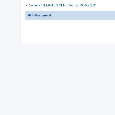
Volver a “TEMAS EN GENERAL DE MOTORES”
Índice general