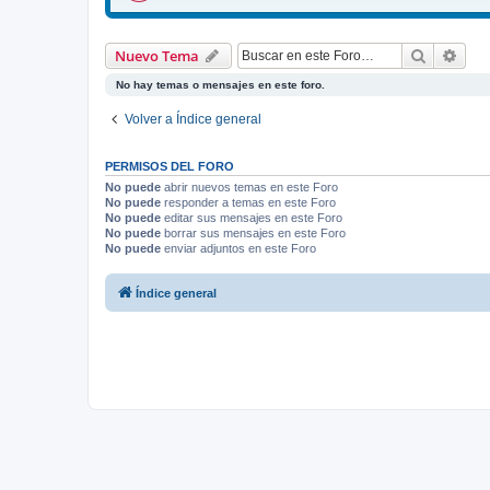
Buscar
Bús
Nuevo Tema
No hay temas o mensajes en este foro.
Volver a Índice general
PERMISOS DEL FORO
No puede
abrir nuevos temas en este Foro
No puede
responder a temas en este Foro
No puede
editar sus mensajes en este Foro
No puede
borrar sus mensajes en este Foro
No puede
enviar adjuntos en este Foro
Índice general