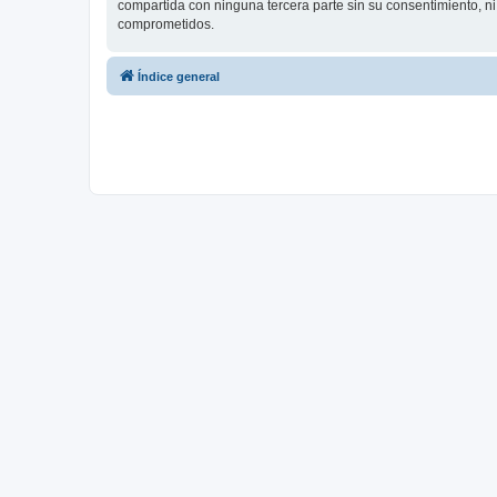
compartida con ninguna tercera parte sin su consentimiento, 
comprometidos.
Índice general