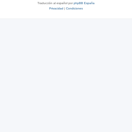
Traducción al español por
phpBB España
Privacidad
|
Condiciones