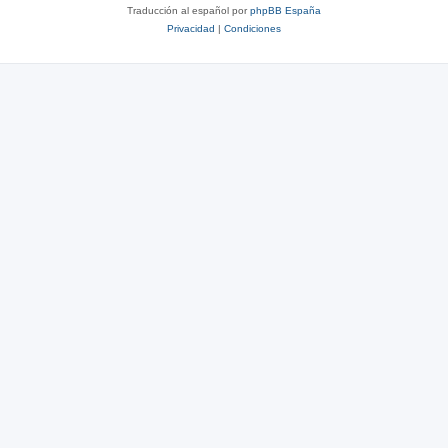
Traducción al español por
phpBB España
Privacidad
|
Condiciones