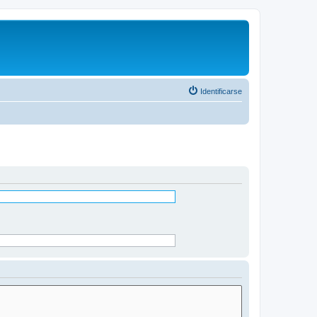
Identificarse