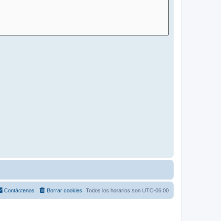
Contáctenos
Borrar cookies
Todos los horarios son
UTC-06:00