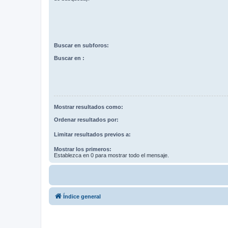
Buscar en subforos:
Buscar en :
Mostrar resultados como:
Ordenar resultados por:
Limitar resultados previos a:
Mostrar los primeros:
Establezca en 0 para mostrar todo el mensaje.
Índice general