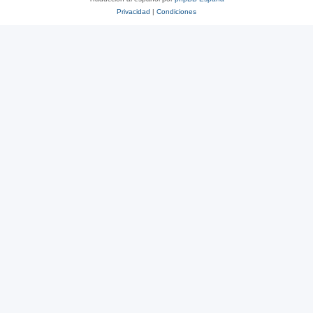
Privacidad
|
Condiciones